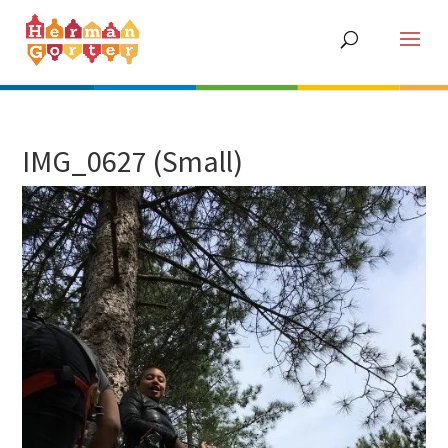
IMG_0627 (Small)