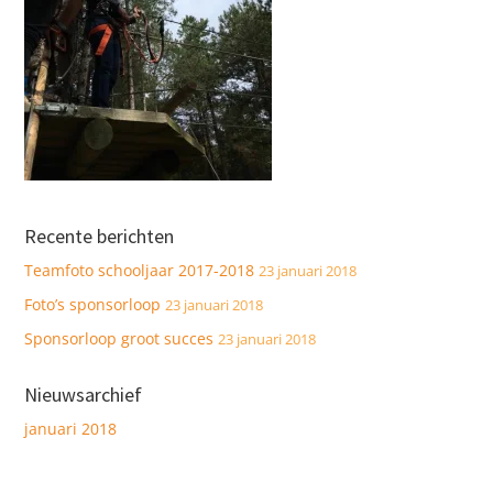
Recente berichten
Teamfoto schooljaar 2017-2018
23 januari 2018
Foto’s sponsorloop
23 januari 2018
Sponsorloop groot succes
23 januari 2018
Nieuwsarchief
januari 2018