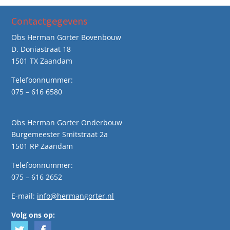
Contactgegevens
Obs Herman Gorter Bovenbouw
D. Doniastraat 18
1501 TX Zaandam
Telefoonnummer:
075 – 616 6580
Obs Herman Gorter Onderbouw
Burgemeester Smitstraat 2a
1501 RP Zaandam
Telefoonnummer:
075 – 616 2652
E-mail:
info@hermangorter.nl
Volg ons op: