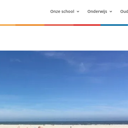
Onze school
Onderwijs
Oud