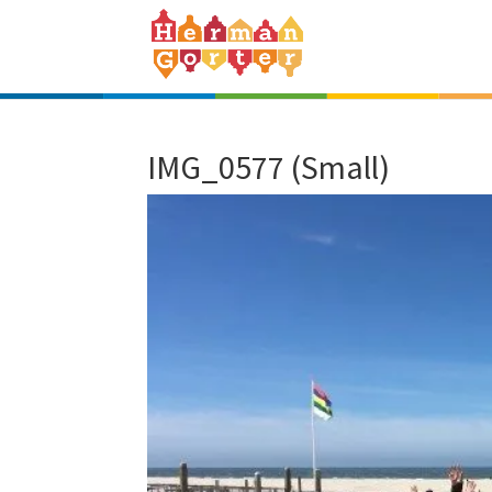
IMG_0577 (Small)