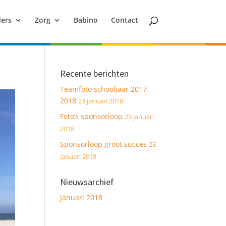
ers
Zorg
Babino
Contact
Recente berichten
Teamfoto schooljaar 2017-
2018
23 januari 2018
Foto’s sponsorloop
23 januari
2018
Sponsorloop groot succes
23
januari 2018
Nieuwsarchief
januari 2018