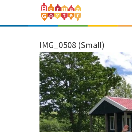
IMG_0508 (Small)