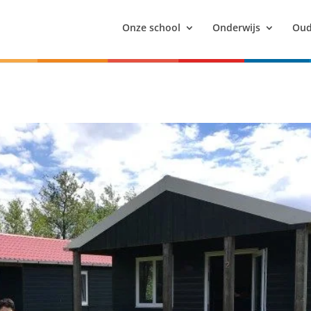
Onze school
Onderwijs
Oud