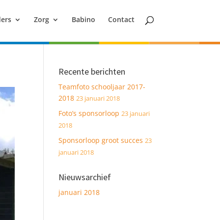
ers
Zorg
Babino
Contact
Recente berichten
Teamfoto schooljaar 2017-
2018
23 januari 2018
Foto’s sponsorloop
23 januari
2018
Sponsorloop groot succes
23
januari 2018
Nieuwsarchief
januari 2018