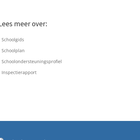
Lees meer over:
Schoolgids
Schoolplan
Schoolondersteuningsprofiel
Inspectierapport