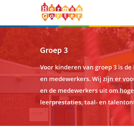
Groep 3
Voor kinderen van groep 3 is de
en medewerkers. Wij zijn er voo
en de medewerkers uit om hoge
leerprestaties, taal- en talenton