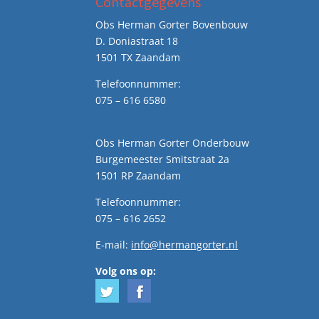
Contactgegevens
Obs Herman Gorter Bovenbouw
D. Doniastraat 18
1501 TX Zaandam
Telefoonnummer:
075 – 616 6580
Obs Herman Gorter Onderbouw
Burgemeester Smitstraat 2a
1501 RP Zaandam
Telefoonnummer:
075 – 616 2652
E-mail:
info@hermangorter.nl
Volg ons op: