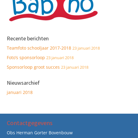
Recente berichten
Teamfoto schooljaar 2017-2018
23 januari 2018
Foto’s sponsorloop
23 januari 2018
Sponsorloop groot succes
23 januari 2018
Nieuwsarchief
januari 2018
Contactgegevens
Obs Herman Gorter Bovenbouw