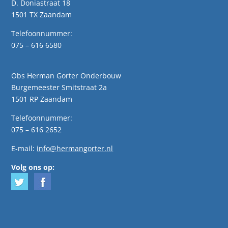
D. Doniastraat 18
1501 TX Zaandam
Telefoonnummer:
075 – 616 6580
Obs Herman Gorter Onderbouw
Burgemeester Smitstraat 2a
1501 RP Zaandam
Telefoonnummer:
075 – 616 2652
E-mail:
info@hermangorter.nl
Volg ons op: