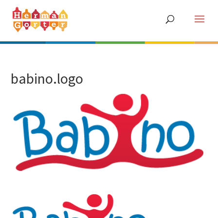
babino.logo