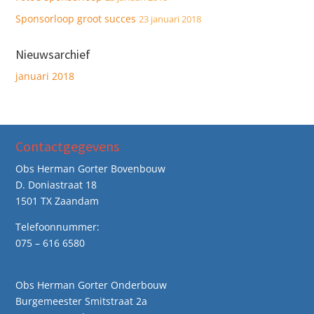
Sponsorloop groot succes
23 januari 2018
Nieuwsarchief
januari 2018
Contactgegevens
Obs Herman Gorter Bovenbouw
D. Doniastraat 18
1501 TX Zaandam
Telefoonnummer:
075 – 616 6580
Obs Herman Gorter Onderbouw
Burgemeester Smitstraat 2a