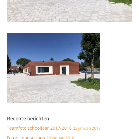
Recente berichten
Teamfoto schooljaar 2017-2018
23 januari 2018
Foto’s sponsorloop
23 januari 2018