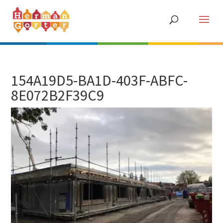
154A19D5-BA1D-403F-ABFC-
8E072B2F39C9