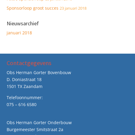
Sponsorloop groot succes
23 januari 2018
Nieuwsarchief
januari 2018
Contactgegevens
Obs Herman Gorter Bovenbouw
D. Doniastraat 18
1501 TX Zaandam
Telefoonnummer:
075 – 616 6580
Obs Herman Gorter Onderbouw
Burgemeester Smitstraat 2a